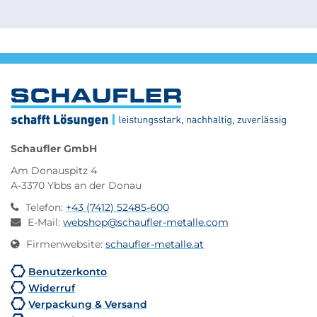
Schaufler GmbH
Am Donauspitz 4
A-3370 Ybbs an der Donau
Telefon
:
+43 (7412) 52485-600
E-Mail
:
webshop@schaufler-metalle.com
Firmenwebsite
:
schaufler-metalle.at
Benutzerkonto
Widerruf
Verpackung & Versand