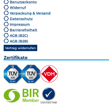
Benutzerkonto
Widerruf
Verpackung & Versand
Datenschutz
Impressum
Barrierefreiheit
AGB (B2C)
AGB (B2B)
Vertrag widerrufen
Zertifikate