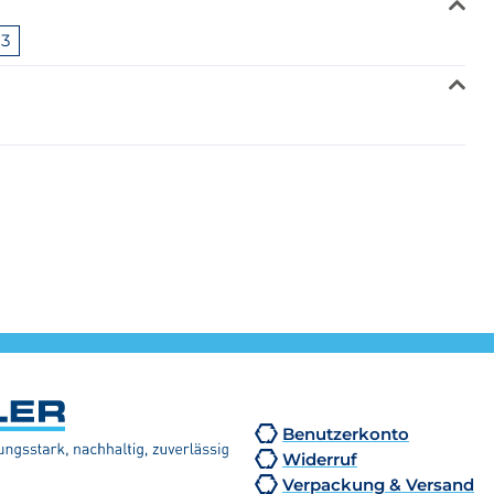
 3
Benutzerkonto
Widerruf
Verpackung & Versand