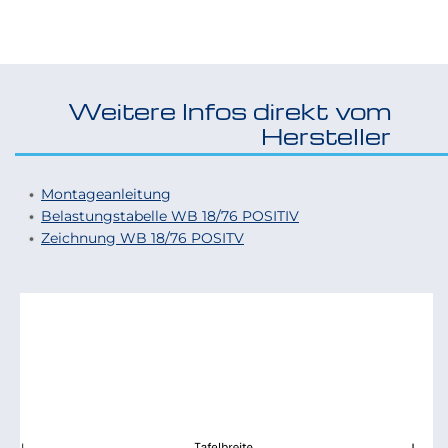
Weitere Infos direkt vom
Hersteller
Montageanleitung
Belastungstabelle WB 18/76 POSITIV
Zeichnung WB 18/76 POSITV