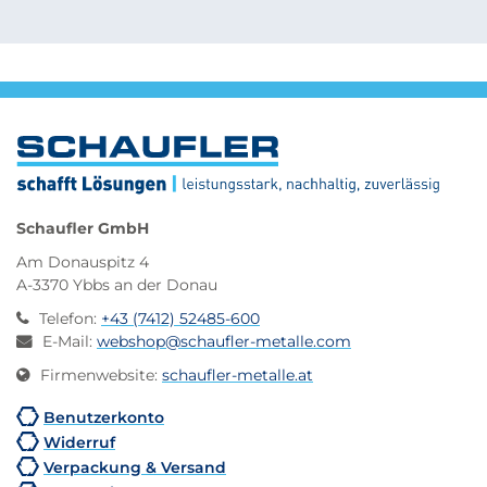
Schaufler GmbH
Am Donauspitz 4
A-3370 Ybbs an der Donau
Telefon
:
+43 (7412) 52485-600
E-Mail
:
webshop@schaufler-metalle.com
Firmenwebsite
:
schaufler-metalle.at
Benutzerkonto
Widerruf
Verpackung & Versand