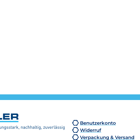
Benutzerkonto
Widerruf
Verpackung & Versand