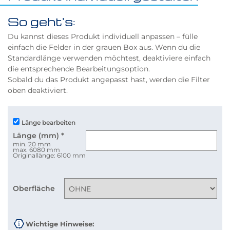
So geht's:
Du kannst dieses Produkt individuell anpassen – fülle
einfach die Felder in der grauen Box aus. Wenn du die
Standardlänge verwenden möchtest, deaktiviere einfach
die entsprechende Bearbeitungsoption.
Sobald du das Produkt angepasst hast, werden die Filter
oben deaktiviert.
Länge bearbeiten
Länge (mm)
*
min. 20 mm
max. 6080 mm
Originallänge: 6100 mm
Oberfläche
Wichtige Hinweise: