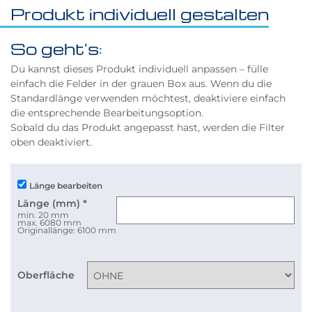
Produkt individuell gestalten
So geht's:
Du kannst dieses Produkt individuell anpassen – fülle
einfach die Felder in der grauen Box aus. Wenn du die
Standardlänge verwenden möchtest, deaktiviere einfach
die entsprechende Bearbeitungsoption.
Sobald du das Produkt angepasst hast, werden die Filter
oben deaktiviert.
Länge bearbeiten
Länge (mm)
*
min. 20 mm
max. 6080 mm
Originallänge: 6100 mm
Oberfläche