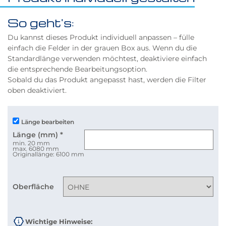
So geht's:
Du kannst dieses Produkt individuell anpassen – fülle
einfach die Felder in der grauen Box aus. Wenn du die
Standardlänge verwenden möchtest, deaktiviere einfach
die entsprechende Bearbeitungsoption.
Sobald du das Produkt angepasst hast, werden die Filter
oben deaktiviert.
Länge bearbeiten
Länge (mm)
*
min. 20 mm
max. 6080 mm
Originallänge: 6100 mm
Oberfläche
Wichtige Hinweise: